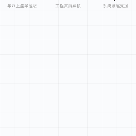
年以上產業經驗
工程實績累積
系統維運支援