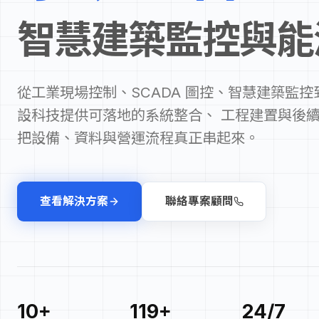
智慧建築監控與能
從工業現場控制、SCADA 圖控、智慧建築監控到
設科技提供可落地的系統整合、 工程建置與後
把設備、資料與營運流程真正串起來。
查看解決方案
聯絡專案顧問
10+
119+
24/7