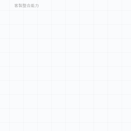
客製整合能力