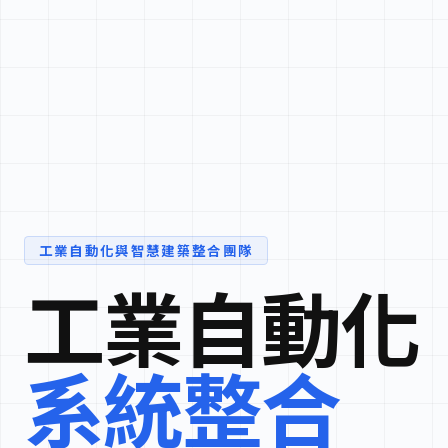
工業自動化與智慧建築整合團隊
工業自動化
系統整合