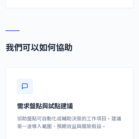
我們可以如何協助
需求盤點與試點建議
協助盤點可自動化或輔助決策的工作項目，建議
第一波導入範圍、預期效益與風險假設。