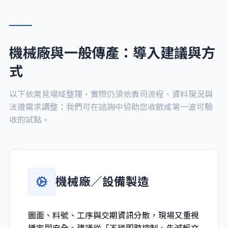
機械廠與一般傳產：導入建議與方
式
以下依常見場域整理，實際仍須依貴司流程、資料現況與
法遵需求調整；我們可在諮詢中協助您收斂成第一波可驗
收的試點。
機械廠／設備製造
圖面、料號、工序與交期資訊分散，現場又重視