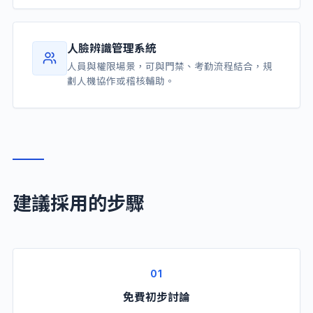
人臉辨識管理系統
人員與權限場景，可與門禁、考勤流程結合，規
劃人機協作或稽核輔助。
建議採用的步驟
01
免費初步討論