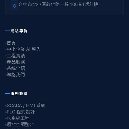
台中市北屯區敦化路一段406巷12號1樓
網站導覽
首頁
中小企業 AI 導入
工程實績
產品服務
系統介紹
聯絡我們
服務範疇
SCADA / HMI 系統
PLC 程式設計
水系統工程
環控空調整合