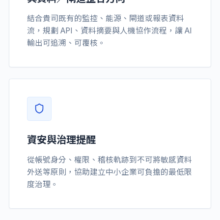
結合貴司既有的監控、能源、閘道或報表資料
流，規劃 API、資料摘要與人機協作流程，讓 AI
輸出可追溯、可覆核。
資安與治理提醒
從帳號身分、權限、稽核軌跡到不可將敏感資料
外送等原則，協助建立中小企業可負擔的最低限
度治理。