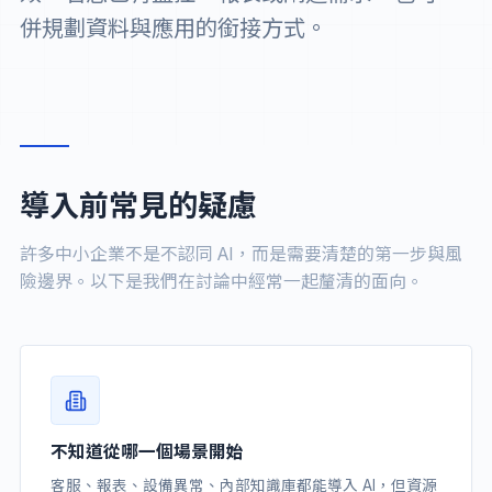
併規劃資料與應用的銜接方式。
導入前常見的疑慮
許多中小企業不是不認同 AI，而是需要清楚的第一步與風
險邊界。以下是我們在討論中經常一起釐清的面向。
不知道從哪一個場景開始
客服、報表、設備異常、內部知識庫都能導入 AI，但資源