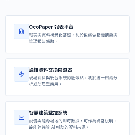
OcoPaper 報表平台
報表與資料視覺化基礎，利於後續做指標摘要與
管理報告輔助。
通訊資料交換閘道器
現場資料與後台系統的匯聚點，利於統一餵給分
析或助理型應用。
智慧建築監控系統
設備與能源場域的即時數據，可作為異常說明、
節能建議等 AI 輔助的資料來源。