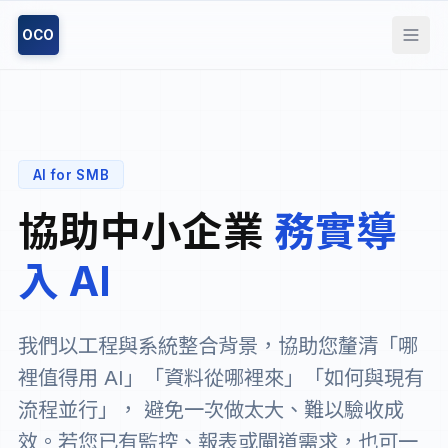
OCO
AI for SMB
協助中小企業
務實導
入 AI
我們以工程與系統整合背景，協助您釐清「哪
裡值得用 AI」「資料從哪裡來」「如何與現有
流程並行」， 避免一次做太大、難以驗收成
效。若您已有監控、報表或閘道需求，也可一