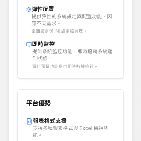
彈性配置
提供彈性的系統設定與配置功能，因
應不同需求。
桌面設定與 INI 設定檔管理。
即時監控
提供系統監控功能，即時追蹤系統運
作狀態。
資料預覽功能提供即時數據檢視。
平台優勢
報表格式支援
支援多種報表格式與 Excel 檢視功
能。