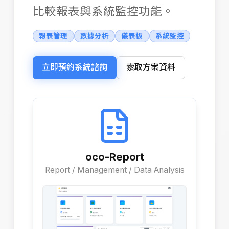
比較報表與系統監控功能。
報表管理
數據分析
儀表板
系統監控
立即預約系統諮詢
索取方案資料
oco-Report
Report / Management / Data Analysis