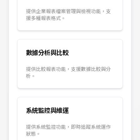
提供企業報表檔案管理與檢視功能，支
援多種報表格式。
數據分析與比較
提供比較報表功能，支援數據比較與分
析。
系統監控與維運
提供系統監控功能，即時追蹤系統運作
狀態。