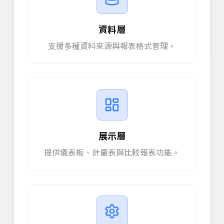
資料層
支援多種資料來源與報表格式管理。
展示層
提供儀表板、計量表與比較報表功能。