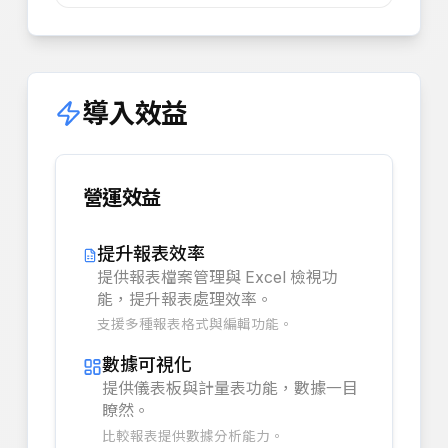
導入效益
營運效益
提升報表效率
提供報表檔案管理與 Excel 檢視功
能，提升報表處理效率。
支援多種報表格式與編輯功能。
數據可視化
提供儀表板與計量表功能，數據一目
瞭然。
比較報表提供數據分析能力。