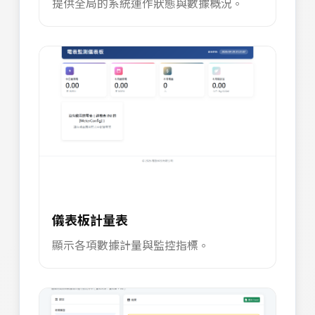
提供全局的系統運作狀態與數據概況。
儀表板計量表
顯示各項數據計量與監控指標。