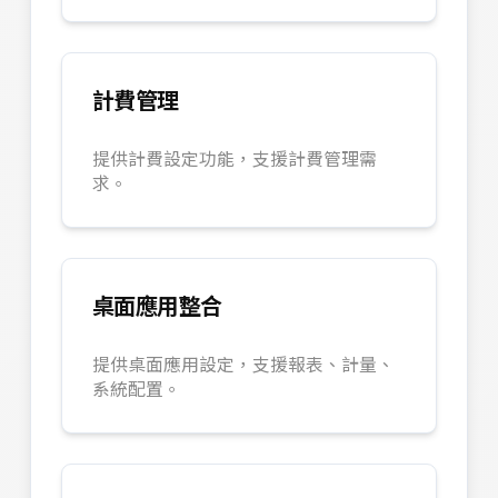
計費管理
提供計費設定功能，支援計費管理需
求。
桌面應用整合
提供桌面應用設定，支援報表、計量、
系統配置。