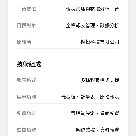
平台定位
報表管理與數據分析平台
目標對象
企業報表管理、數據分析
開發商
橙設科技有限公司
技術組成
報表格式
多種報表格式支援
展示功能
儀表板、計量表、比較報表
配置功能
管理員設定、桌面配置
監控功能
系統監控、資料預覽